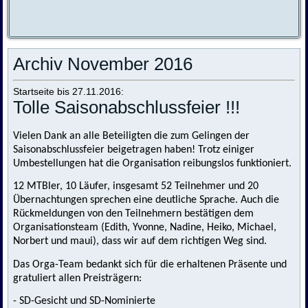
Archiv November 2016
Startseite bis 27.11.2016:
Tolle Saisonabschlussfeier !!!
Vielen Dank an alle Beteiligten die zum Gelingen der
Saisonabschlussfeier beigetragen haben! Trotz einiger
Umbestellungen hat die Organisation reibungslos funktioniert.
12 MTBler, 10 Läufer, insgesamt 52 Teilnehmer und 20
Übernachtungen sprechen eine deutliche Sprache. Auch die
Rückmeldungen von den Teilnehmern bestätigen dem
Organisationsteam (Edith, Yvonne, Nadine, Heiko, Michael,
Norbert und maui), dass wir auf dem richtigen Weg sind.
Das Orga-Team bedankt sich für die erhaltenen Präsente und
gratuliert allen Preisträgern:
- SD-Gesicht und SD-Nominierte