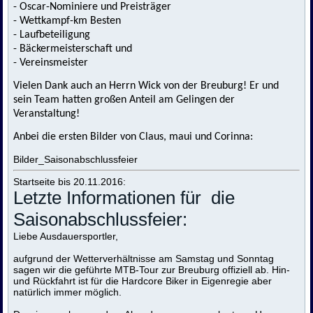
- Oscar-Nominiere und Preisträger
- Wettkampf-km Besten
- Laufbeteiligung
- Bäckermeisterschaft und
- Vereinsmeister
Vielen Dank auch an Herrn Wick von der Breuburg! Er und
sein Team hatten großen Anteil am Gelingen der
Veranstaltung!
Anbei die ersten Bilder von Claus, maui und Corinna:
Bilder_Saisonabschlussfeier
Startseite bis 20.11.2016:
Letzte Informationen für die
Saisonabschlussfeier:
Liebe Ausdauersportler,
aufgrund der Wetterverhältnisse am Samstag und Sonntag
sagen wir die geführte MTB-Tour zur Breuburg offiziell ab. Hin-
und Rückfahrt ist für die Hardcore Biker in Eigenregie aber
natürlich immer möglich.