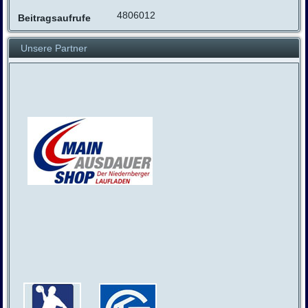
4806012
Beitragsaufrufe
Unsere Partner