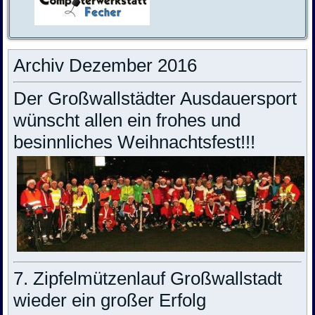
Archiv Dezember 2016
Der Großwallstädter Ausdauersport
wünscht allen ein frohes und
besinnliches Weihnachtsfest!!!
7. Zipfelmützenlauf Großwallstadt
wieder ein großer Erfolg