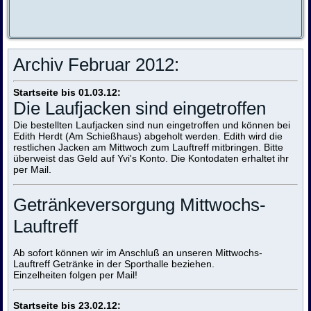
Archiv Februar 2012:
Startseite bis 01.03.12:
Die Laufjacken sind eingetroffen
Die bestellten Laufjacken sind nun eingetroffen und können bei
Edith Herdt (Am Schießhaus) abgeholt werden. Edith wird die
restlichen Jacken am Mittwoch zum Lauftreff mitbringen. Bitte
überweist das Geld auf Yvi's Konto. Die Kontodaten erhaltet ihr
per Mail.
Getränkeversorgung Mittwochs-
Lauftreff
Ab sofort können wir im Anschluß an unseren Mittwochs-
Lauftreff Getränke in der Sporthalle beziehen.
Einzelheiten folgen per Mail!
Startseite bis 23.02.12: