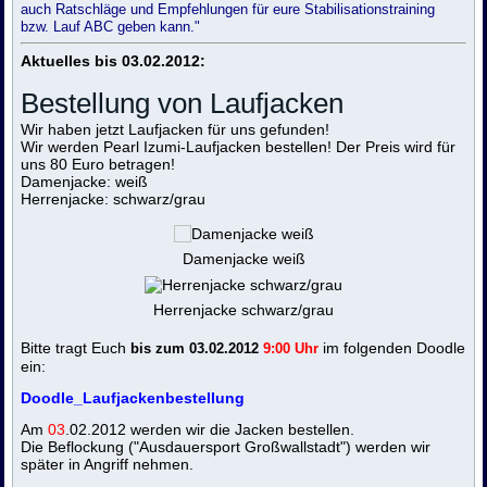
auch Ratschläge und Empfehlungen für eure Stabilisationstraining
bzw. Lauf ABC geben kann."
Aktuelles bis 03.02.2012:
Bestellung von Laufjacken
Wir haben jetzt Laufjacken für uns gefunden!
Wir werden Pearl Izumi-Laufjacken bestellen! Der Preis wird für
uns 80 Euro betragen!
Damenjacke: weiß
Herrenjacke: schwarz/grau
Damenjacke weiß
Herrenjacke schwarz/grau
Bitte tragt Euch
im folgenden Doodle
bis zum 03.02.2012
9:00 Uhr
ein:
Doodle_Laufjackenbestellung
Am
03
.02.2012 werden wir die Jacken bestellen.
Die Beflockung ("Ausdauersport Großwallstadt") werden wir
später in Angriff nehmen.